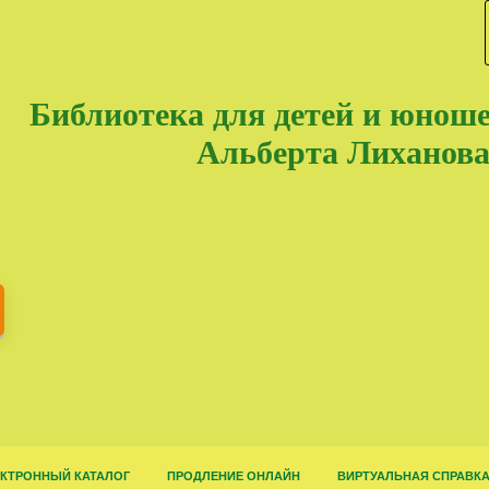
Библиотека для детей и юнош
Альберта Лиханов
КТРОННЫЙ КАТАЛОГ
ПРОДЛЕНИЕ ОНЛАЙН
ВИРТУАЛЬНАЯ СПРАВК