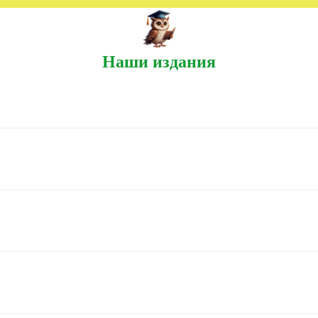
Наши издания