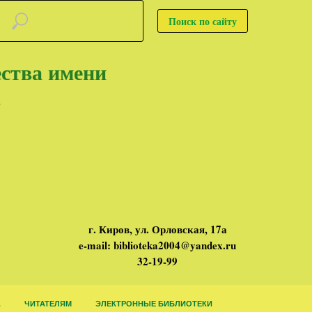
Поиск по сайту
ества имени
а
г. Киров, ул. Орловская, 17а
e-mail: biblioteka2004@yandex.ru
32-19-99
А
ЧИТАТЕЛЯМ
ЭЛЕКТРОННЫЕ БИБЛИОТЕКИ