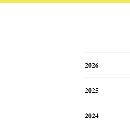
2026
2025
2024