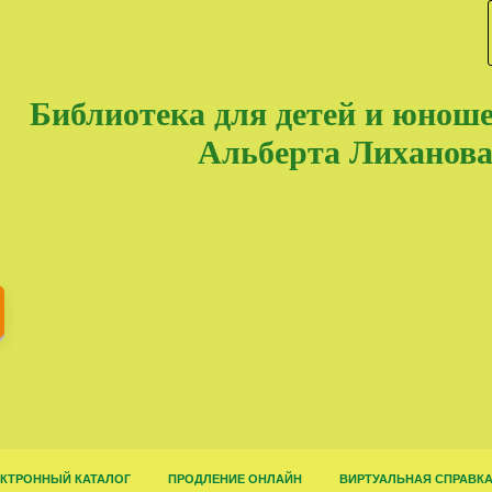
Библиотека для детей и юнош
Альберта Лиханов
КТРОННЫЙ КАТАЛОГ
ПРОДЛЕНИЕ ОНЛАЙН
ВИРТУАЛЬНАЯ СПРАВК