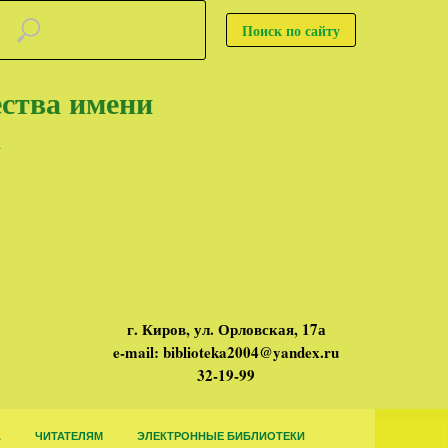
Поиск по сайту
ества имени
а
г. Киров, ул. Орловская, 17а
e-mail: biblioteka2004@yandex.ru
32-19-99
А
ЧИТАТЕЛЯМ
ЭЛЕКТРОННЫЕ БИБЛИОТЕКИ