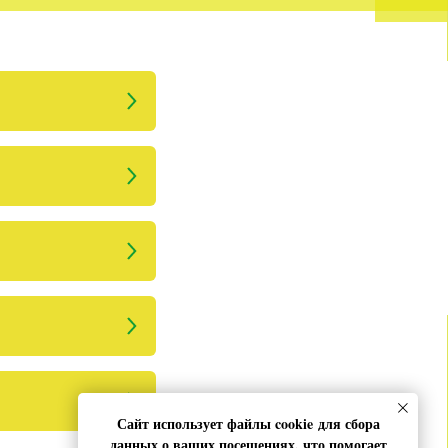
Сайт использует файлы cookie для сбора
данных о ваших посещениях, что помогает