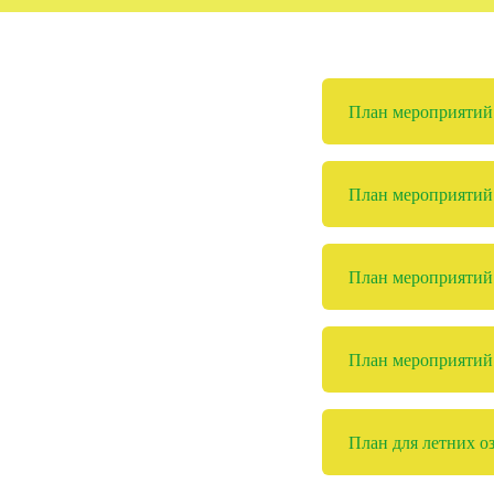
План мероприятий д
План мероприятий д
План мероприятий д
План мероприятий 
План для летних о