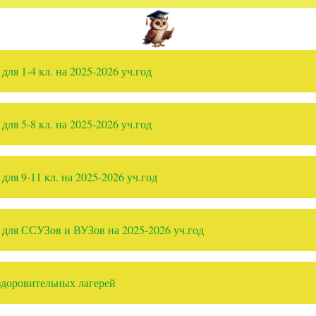
ля 1-4 кл. на 2025-2026 уч.год
ля 5-8 кл. на 2025-2026 уч.год
ля 9-11 кл. на 2025-2026 уч.год
для ССУЗов и ВУЗов на 2025-2026 уч.год
здоровительных лагерей